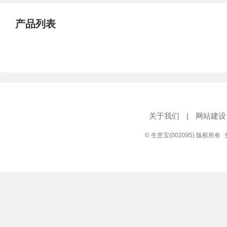
产品列表
关于我们
|
网站建设
© 生意宝(002095) 版权所有