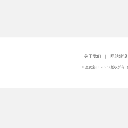
关于我们
|
网站建设
© 生意宝(002095) 版权所有