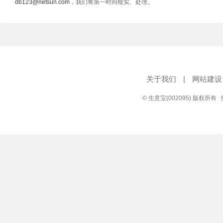
db123@netsun.com
，我们将第一时间核实、处理。
关于我们
|
网站建设
© 生意宝(002095) 版权所有